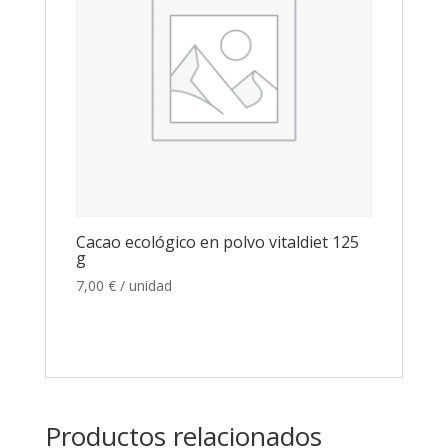
Cacao ecológico en polvo vitaldiet 125
g
7,00
€
/ unidad
Productos relacionados