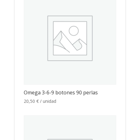
Omega 3-6-9 botones 90 perlas
20,50
€
/ unidad