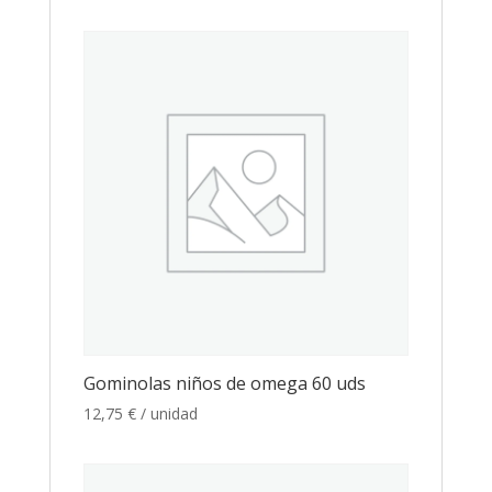
Gominolas niños de omega 60 uds
12,75
€
/ unidad