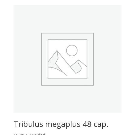
Tribulus megaplus 48 cap.