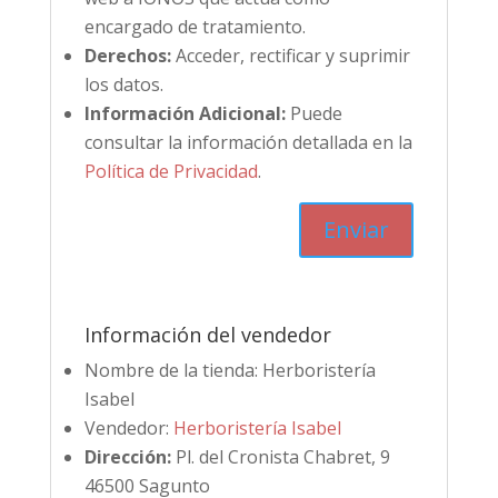
encargado de tratamiento.
Derechos:
Acceder, rectificar y suprimir
los datos.
Información Adicional:
Puede
consultar la información detallada en la
Política de Privacidad
.
Información del vendedor
Nombre de la tienda:
Herboristería
Isabel
Vendedor:
Herboristería Isabel
Dirección:
Pl. del Cronista Chabret, 9
46500 Sagunto