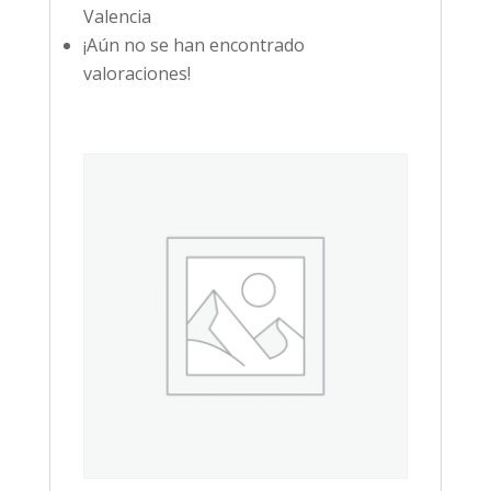
Valencia
¡Aún no se han encontrado
valoraciones!