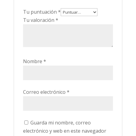
Tu puntuación
*
Tu valoración
*
Nombre
*
Correo electrónico
*
Guarda mi nombre, correo
electrónico y web en este navegador