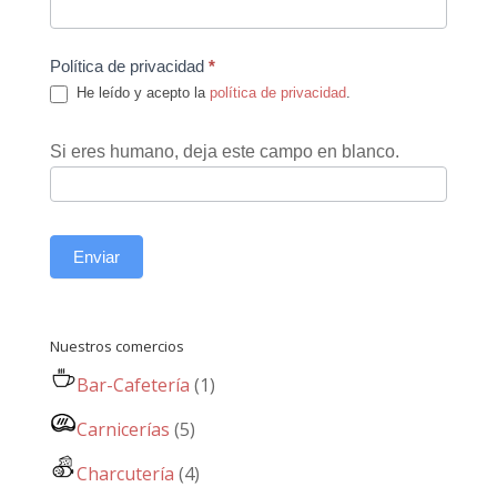
Política de privacidad
*
He leído y acepto la
política de privacidad
.
Si eres humano, deja este campo en blanco.
Enviar
Nuestros comercios
Bar-Cafetería
(1)
Carnicerías
(5)
Charcutería
(4)