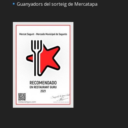
Guanyadors del sorteig de Mercatapa