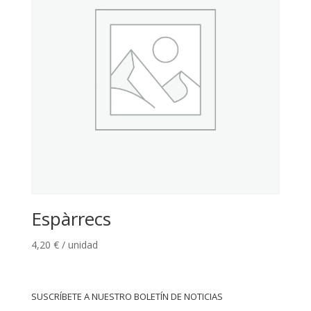
Espàrrecs
4,20
€
/ unidad
SUSCRÍBETE A NUESTRO BOLETÍN DE NOTICIAS