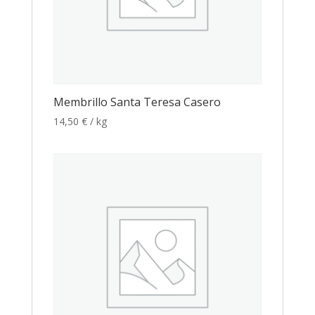
Membrillo Santa Teresa Casero
14,50
€
/ kg