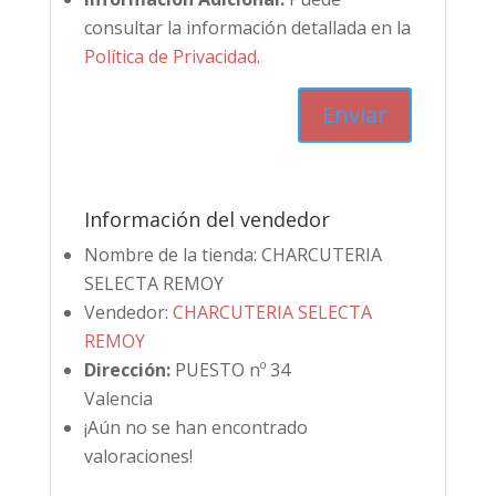
consultar la información detallada en la
Política de Privacidad
.
Información del vendedor
Nombre de la tienda:
CHARCUTERIA
SELECTA REMOY
Vendedor:
CHARCUTERIA SELECTA
REMOY
Dirección:
PUESTO nº 34
Valencia
¡Aún no se han encontrado
valoraciones!