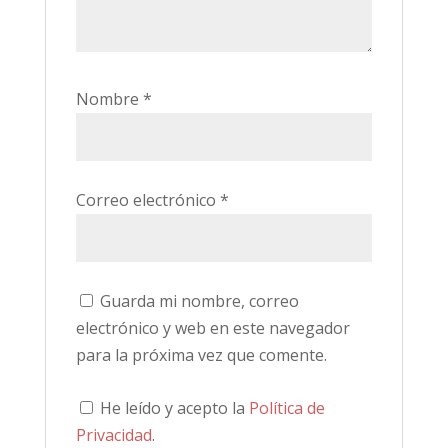
Nombre
*
Correo electrónico
*
Guarda mi nombre, correo
electrónico y web en este navegador
para la próxima vez que comente.
He leído y acepto la
Política de
Privacidad
.