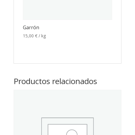
Garrón
15,00
€
/ kg
Productos relacionados