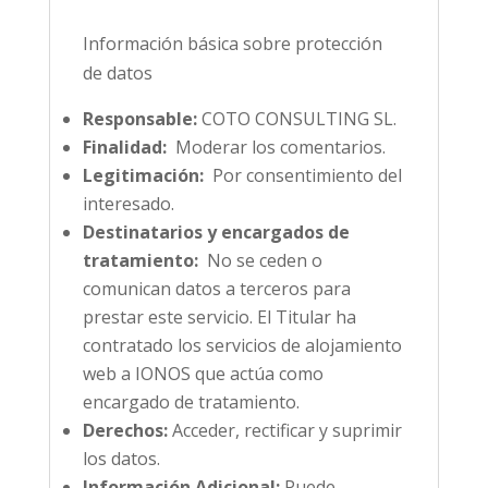
Información básica sobre protección
de datos
Responsable:
COTO CONSULTING SL.
Finalidad:
Moderar los comentarios.
Legitimación:
Por consentimiento del
interesado.
Destinatarios y encargados de
tratamiento:
No se ceden o
comunican datos a terceros para
prestar este servicio. El Titular ha
contratado los servicios de alojamiento
web a IONOS que actúa como
encargado de tratamiento.
Derechos:
Acceder, rectificar y suprimir
los datos.
Información Adicional:
Puede