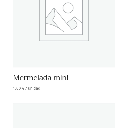
Mermelada mini
1,00
€
/ unidad