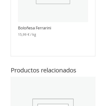
Boloñesa Ferrarini
15,99
€
/ kg
Productos relacionados