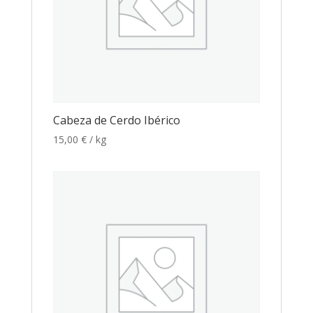
Cabeza de Cerdo Ibérico
15,00
€
/ kg