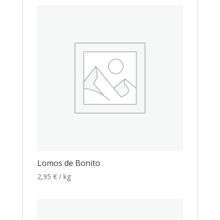
Lomos de Bonito
2,95
€
/ kg