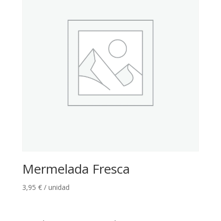
Mermelada Fresca
3,95
€
/ unidad