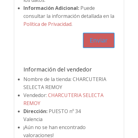
los datos.
Información Adicional:
Puede
consultar la información detallada en la
Política de Privacidad
.
Información del vendedor
Nombre de la tienda:
CHARCUTERIA
SELECTA REMOY
Vendedor:
CHARCUTERIA SELECTA
REMOY
Dirección:
PUESTO nº 34
Valencia
¡Aún no se han encontrado
valoraciones!