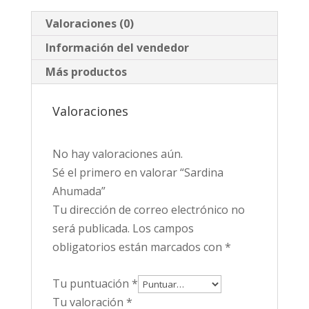
Valoraciones (0)
Información del vendedor
Más productos
Valoraciones
No hay valoraciones aún.
Sé el primero en valorar “Sardina
Ahumada”
Tu dirección de correo electrónico no
será publicada.
Los campos
obligatorios están marcados con
*
Tu puntuación
*
Tu valoración
*