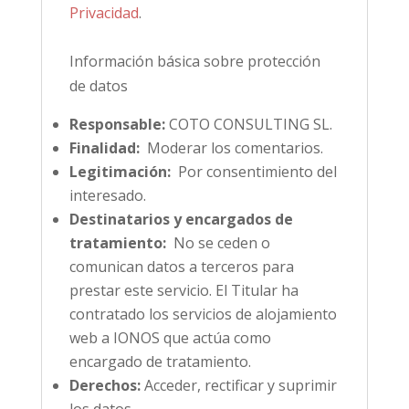
Privacidad
.
Información básica sobre protección
de datos
Responsable:
COTO CONSULTING SL.
Finalidad:
Moderar los comentarios.
Legitimación:
Por consentimiento del
interesado.
Destinatarios y encargados de
tratamiento:
No se ceden o
comunican datos a terceros para
prestar este servicio. El Titular ha
contratado los servicios de alojamiento
web a IONOS que actúa como
encargado de tratamiento.
Derechos:
Acceder, rectificar y suprimir