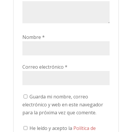
Nombre
*
Correo electrónico
*
Guarda mi nombre, correo
electrónico y web en este navegador
para la próxima vez que comente.
He leído y acepto la
Política de