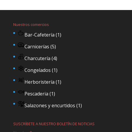
Nuestros comercios
Bar-Cafetería
(1)
Carnicerías
(5)
Charcutería
(4)
Congelados
(1)
Herboristería
(1)
Pescaderia
(1)
Salazones y encurtidos
(1)
SUSCRÍBETE A NUESTRO BOLETÍN DE NOTICIAS