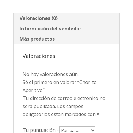
Valoraciones (0)
Información del vendedor
Más productos
Valoraciones
No hay valoraciones aún.
Sé el primero en valorar “Chorizo
Aperitivo”
Tu dirección de correo electrónico no
será publicada.
Los campos
obligatorios están marcados con
*
Tu puntuación
*