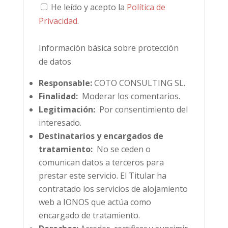
He leído y acepto la
Política de
Privacidad
.
Información básica sobre protección
de datos
Responsable:
COTO CONSULTING SL.
Finalidad:
Moderar los comentarios.
Legitimación:
Por consentimiento del
interesado.
Destinatarios y encargados de
tratamiento:
No se ceden o
comunican datos a terceros para
prestar este servicio. El Titular ha
contratado los servicios de alojamiento
web a IONOS que actúa como
encargado de tratamiento.