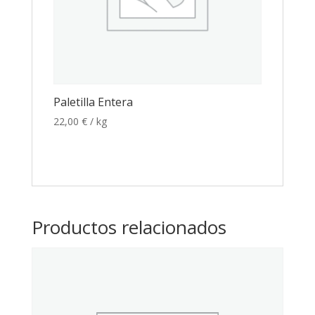
Paletilla Entera
22,00
€
/ kg
Productos relacionados