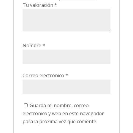
Tu valoración
*
Nombre
*
Correo electrónico
*
Guarda mi nombre, correo
electrónico y web en este navegador
para la próxima vez que comente.