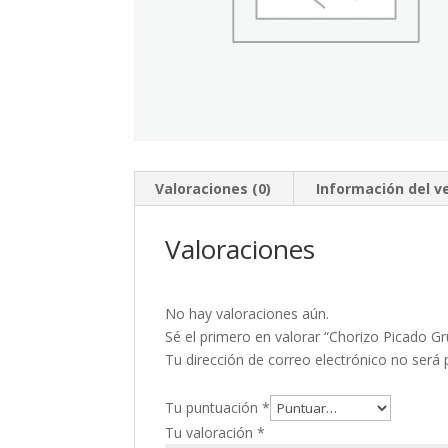
Valoraciones (0)
Información del 
Valoraciones
No hay valoraciones aún.
Sé el primero en valorar “Chorizo Picado G
Tu dirección de correo electrónico no será 
Tu puntuación
*
Tu valoración
*