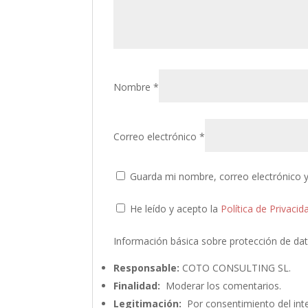
Nombre
*
Correo electrónico
*
Guarda mi nombre, correo electrónico 
He leído y acepto la
Política de Privacid
Información básica sobre protección de da
Responsable:
COTO CONSULTING SL.
Finalidad:
Moderar los comentarios.
Legitimación:
Por consentimiento del int