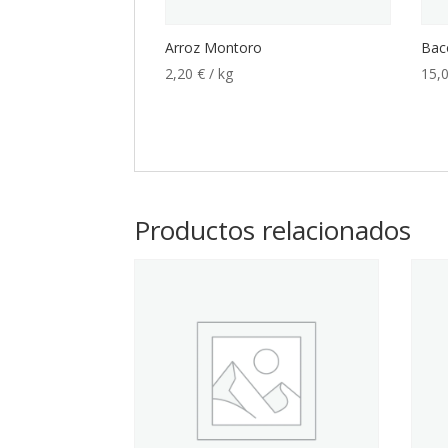
Arroz Montoro
Bac
2,20
€
/ kg
15,
Productos relacionados