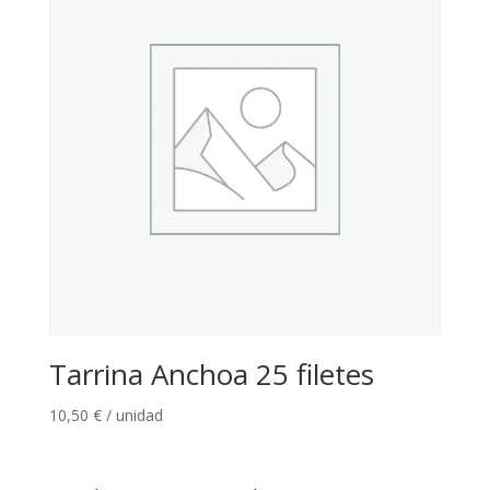
Tarrina Anchoa 25 filetes
10,50
€
/ unidad