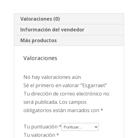
Valoraciones (0)
Información del vendedor
Más productos
Valoraciones
No hay valoraciones aún.
Sé el primero en valorar “Esgarraet”
Tu dirección de correo electrónico no
será publicada.
Los campos
obligatorios están marcados con
*
Tu puntuación
*
Tu valoración
*