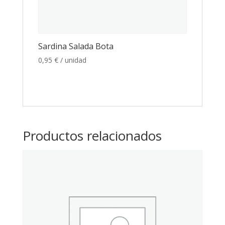
Sardina Salada Bota
0,95
€
/ unidad
Productos relacionados