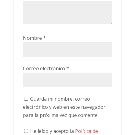
Nombre
*
Correo electrónico
*
Guarda mi nombre, correo
electrónico y web en este navegador
para la próxima vez que comente.
He leído y acepto la
Política de