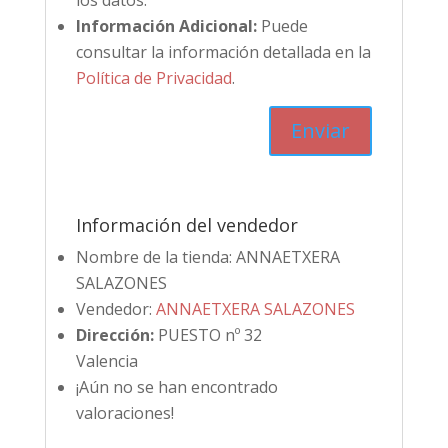
los datos.
Información Adicional:
Puede
consultar la información detallada en la
Política de Privacidad
.
Información del vendedor
Nombre de la tienda:
ANNAETXERA
SALAZONES
Vendedor:
ANNAETXERA SALAZONES
Dirección:
PUESTO nº 32
Valencia
¡Aún no se han encontrado
valoraciones!