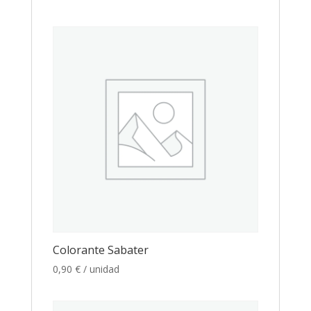
Colorante Sabater
0,90
€
/ unidad