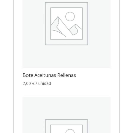
Bote Aceitunas Rellenas
2,00
€
/ unidad