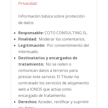
Privacidad
.
Información básica sobre protección
de datos
Responsable:
COTO CONSULTING SL.
Finalidad:
Moderar los comentarios.
Legitimación:
Por consentimiento del
interesado.
Destinatarios y encargados de
tratamiento:
No se ceden o
comunican datos a terceros para
prestar este servicio. El Titular ha
contratado los servicios de alojamiento
web a IONOS que actúa como
encargado de tratamiento.
Derechos:
Acceder, rectificar y suprimir