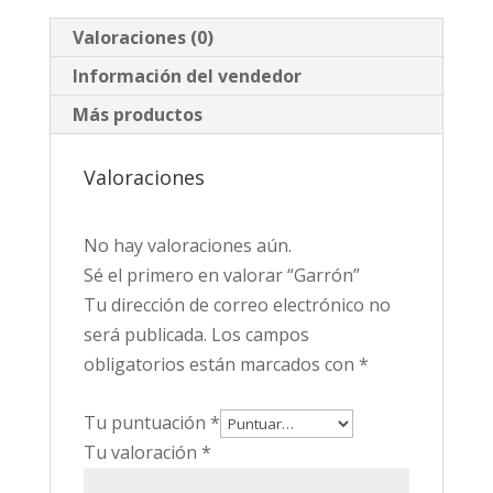
Valoraciones (0)
Información del vendedor
Más productos
Valoraciones
No hay valoraciones aún.
Sé el primero en valorar “Garrón”
Tu dirección de correo electrónico no
será publicada.
Los campos
obligatorios están marcados con
*
Tu puntuación
*
Tu valoración
*