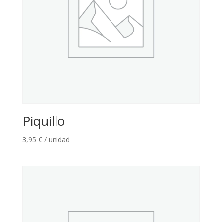
Piquillo
3,95
€
/ unidad