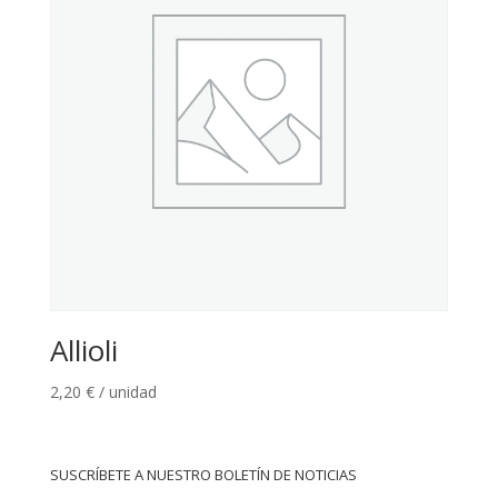
Allioli
2,20
€
/ unidad
SUSCRÍBETE A NUESTRO BOLETÍN DE NOTICIAS