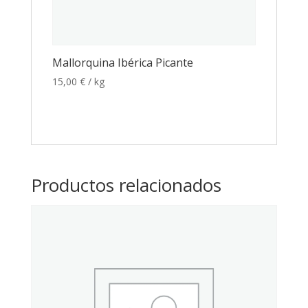
Mallorquina Ibérica Picante
15,00
€
/ kg
Productos relacionados