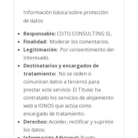
Información básica sobre protección
de datos
Responsable:
COTO CONSULTING SL.
Finalidad:
Moderar los comentarios.
Legitimación:
Por consentimiento del
interesado.
Destinatarios y encargados de
tratamiento:
No se ceden o
comunican datos a terceros para
prestar este servicio. El Titular ha
contratado los servicios de alojamiento
web a IONOS que actúa como
encargado de tratamiento.
Derechos:
Acceder, rectificar y suprimir
los datos.
Información Adicional:
Puede