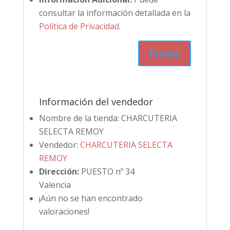
consultar la información detallada en la
Política de Privacidad
.
Información del vendedor
Nombre de la tienda:
CHARCUTERIA
SELECTA REMOY
Vendedor:
CHARCUTERIA SELECTA
REMOY
Dirección:
PUESTO nº 34
Valencia
¡Aún no se han encontrado
valoraciones!