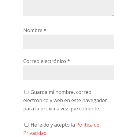
Nombre
*
Correo electrónico
*
Guarda mi nombre, correo
electrónico y web en este navegador
para la próxima vez que comente.
He leído y acepto la
Política de
Privacidad
.