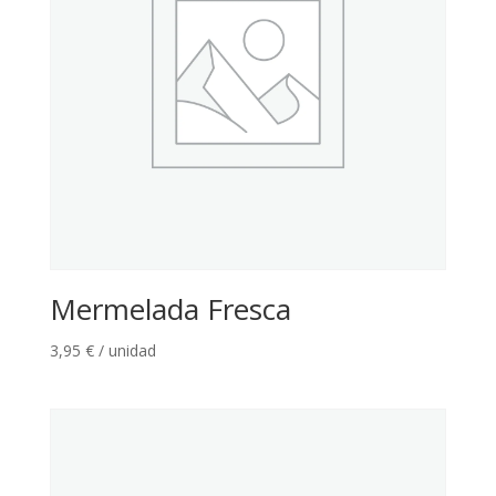
Mermelada Fresca
3,95
€
/ unidad