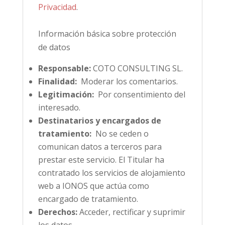
Privacidad
.
Información básica sobre protección
de datos
Responsable:
COTO CONSULTING SL.
Finalidad:
Moderar los comentarios.
Legitimación:
Por consentimiento del
interesado.
Destinatarios y encargados de
tratamiento:
No se ceden o
comunican datos a terceros para
prestar este servicio. El Titular ha
contratado los servicios de alojamiento
web a IONOS que actúa como
encargado de tratamiento.
Derechos:
Acceder, rectificar y suprimir