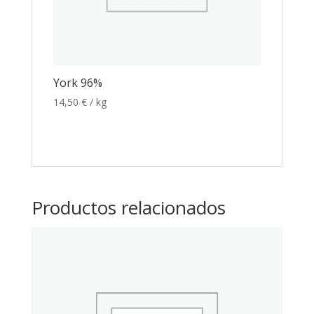
York 96%
14,50
€
/ kg
Productos relacionados