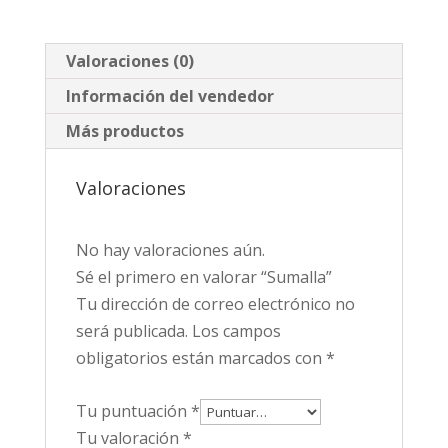
Valoraciones (0)
Información del vendedor
Más productos
Valoraciones
No hay valoraciones aún.
Sé el primero en valorar “Sumalla”
Tu dirección de correo electrónico no
será publicada.
Los campos
obligatorios están marcados con
*
Tu puntuación
*
Tu valoración
*