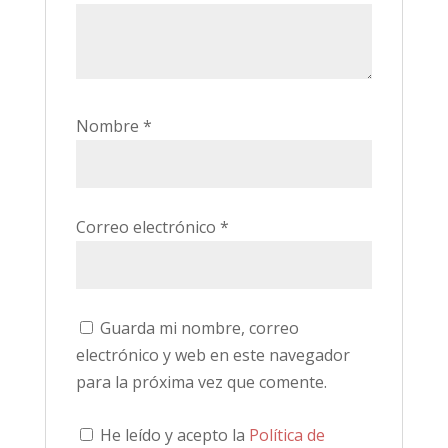
Nombre
*
Correo electrónico
*
Guarda mi nombre, correo
electrónico y web en este navegador
para la próxima vez que comente.
He leído y acepto la
Política de