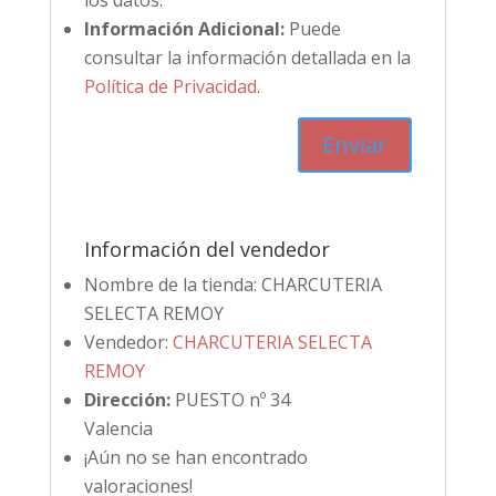
los datos.
Información Adicional:
Puede
consultar la información detallada en la
Política de Privacidad
.
Información del vendedor
Nombre de la tienda:
CHARCUTERIA
SELECTA REMOY
Vendedor:
CHARCUTERIA SELECTA
REMOY
Dirección:
PUESTO nº 34
Valencia
¡Aún no se han encontrado
valoraciones!