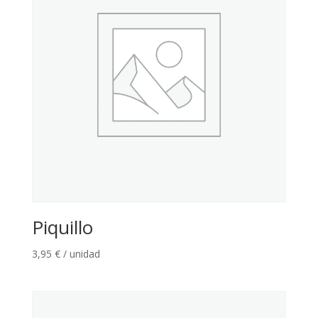
Piquillo
3,95
€
/ unidad