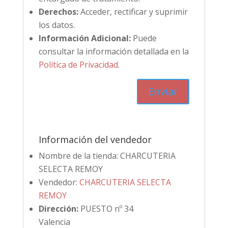
Derechos:
Acceder, rectificar y suprimir
los datos.
Información Adicional:
Puede
consultar la información detallada en la
Política de Privacidad
.
Información del vendedor
Nombre de la tienda:
CHARCUTERIA
SELECTA REMOY
Vendedor:
CHARCUTERIA SELECTA
REMOY
Dirección:
PUESTO nº 34
Valencia