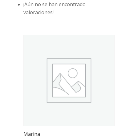
¡Aún no se han encontrado
valoraciones!
Marina