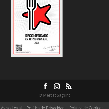
© Mercat Sagunt
Aviso Legal
Política de Privacidad
Política de Cookies