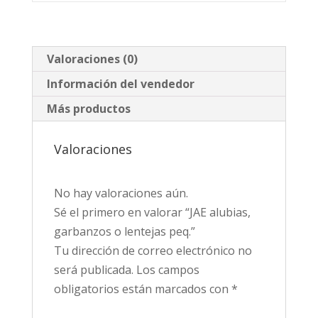
Valoraciones (0)
Información del vendedor
Más productos
Valoraciones
No hay valoraciones aún.
Sé el primero en valorar “JAE alubias,
garbanzos o lentejas peq.”
Tu dirección de correo electrónico no
será publicada.
Los campos
obligatorios están marcados con
*