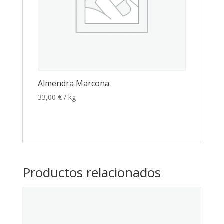
Almendra Marcona
33,00
€
/ kg
Productos relacionados