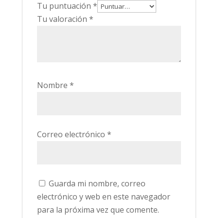
Tu puntuación
*
Tu valoración
*
Nombre
*
Correo electrónico
*
Guarda mi nombre, correo
electrónico y web en este navegador
para la próxima vez que comente.