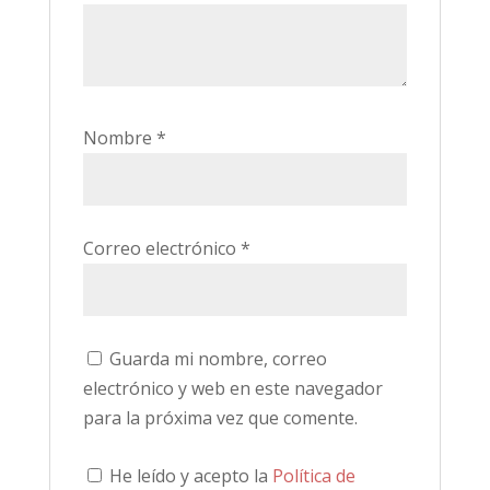
Nombre
*
Correo electrónico
*
Guarda mi nombre, correo
electrónico y web en este navegador
para la próxima vez que comente.
He leído y acepto la
Política de