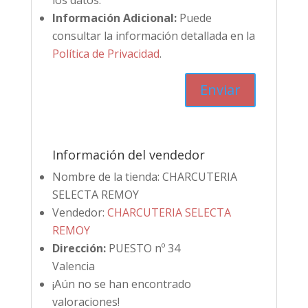
los datos.
Información Adicional:
Puede
consultar la información detallada en la
Política de Privacidad
.
Información del vendedor
Nombre de la tienda:
CHARCUTERIA
SELECTA REMOY
Vendedor:
CHARCUTERIA SELECTA
REMOY
Dirección:
PUESTO nº 34
Valencia
¡Aún no se han encontrado
valoraciones!