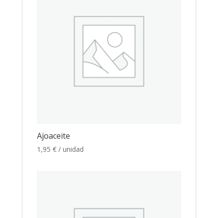
Ajoaceite
1,95
€
/ unidad