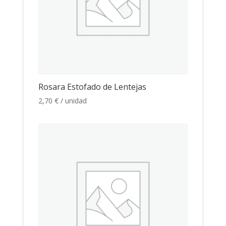
Rosara Estofado de Lentejas
2,70
€
/ unidad