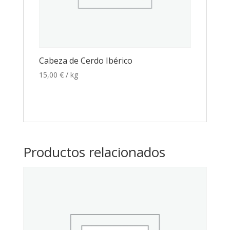
Cabeza de Cerdo Ibérico
15,00
€
/ kg
Productos relacionados