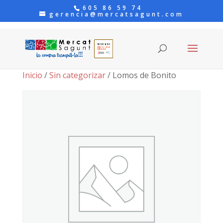
605 86 59 74
gerencia@mercatsagunt.com
Inicio
/
Sin categorizar
/ Lomos de Bonito