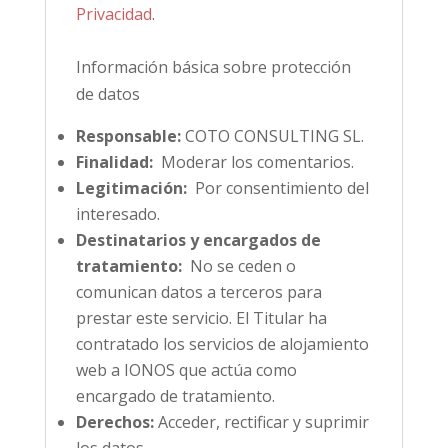
Privacidad
.
Información básica sobre protección
de datos
Responsable:
COTO CONSULTING SL.
Finalidad:
Moderar los comentarios.
Legitimación:
Por consentimiento del
interesado.
Destinatarios y encargados de
tratamiento:
No se ceden o
comunican datos a terceros para
prestar este servicio. El Titular ha
contratado los servicios de alojamiento
web a IONOS que actúa como
encargado de tratamiento.
Derechos:
Acceder, rectificar y suprimir