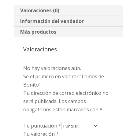
Valoraciones (0)
Información del vendedor
Más productos
Valoraciones
No hay valoraciones aún.
Sé el primero en valorar “Lomos de
Bonito”
Tu dirección de correo electrónico no
será publicada.
Los campos
obligatorios están marcados con
*
Tu puntuación
*
Tu valoración
*