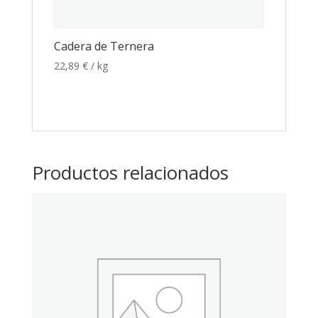
Cadera de Ternera
22,89
€
/ kg
Productos relacionados