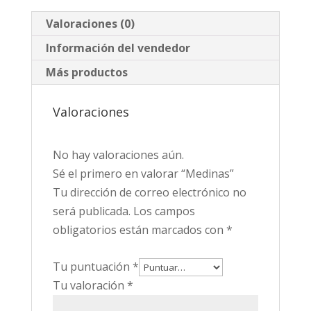
Valoraciones (0)
Información del vendedor
Más productos
Valoraciones
No hay valoraciones aún.
Sé el primero en valorar “Medinas”
Tu dirección de correo electrónico no
será publicada.
Los campos
obligatorios están marcados con
*
Tu puntuación
*
Tu valoración
*