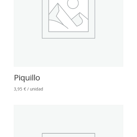
Piquillo
3,95
€
/ unidad