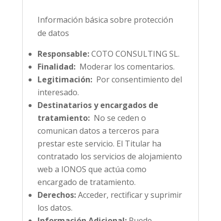
Información básica sobre protección
de datos
Responsable:
COTO CONSULTING SL.
Finalidad:
Moderar los comentarios.
Legitimación:
Por consentimiento del
interesado.
Destinatarios y encargados de
tratamiento:
No se ceden o
comunican datos a terceros para
prestar este servicio. El Titular ha
contratado los servicios de alojamiento
web a IONOS que actúa como
encargado de tratamiento.
Derechos:
Acceder, rectificar y suprimir
los datos.
Información Adicional:
Puede