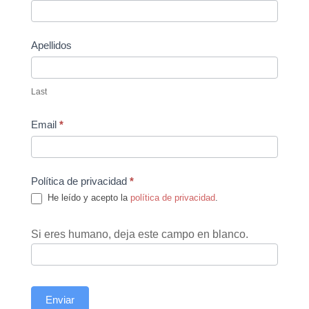
Us
Apellidos
Last
Email
*
Política de privacidad
*
He leído y acepto la
política de privacidad
.
Si eres humano, deja este campo en blanco.
Enviar