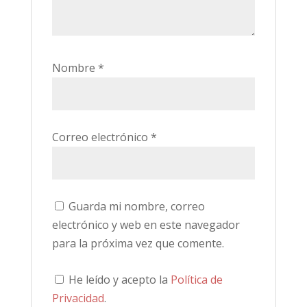
Nombre
*
Correo electrónico
*
Guarda mi nombre, correo
electrónico y web en este navegador
para la próxima vez que comente.
He leído y acepto la
Política de
Privacidad
.