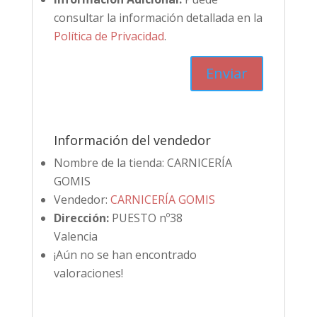
consultar la información detallada en la
Política de Privacidad
.
Información del vendedor
Nombre de la tienda:
CARNICERÍA
GOMIS
Vendedor:
CARNICERÍA GOMIS
Dirección:
PUESTO nº38
Valencia
¡Aún no se han encontrado
valoraciones!