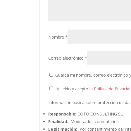
Nombre
*
Correo electrónico
*
Guarda mi nombre, correo electrónico 
He leído y acepto la
Política de Privacid
Información básica sobre protección de da
Responsable:
COTO CONSULTING SL.
Finalidad:
Moderar los comentarios.
Legitimación:
Por consentimiento del int