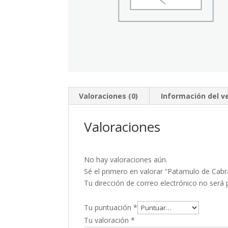
Valoraciones (0)
Información del 
Valoraciones
No hay valoraciones aún.
Sé el primero en valorar “Patamulo de Cabr
Tu dirección de correo electrónico no será 
Tu puntuación
*
Tu valoración
*