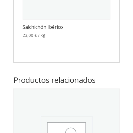
Salchichón Ibérico
23,00
€
/ kg
Productos relacionados