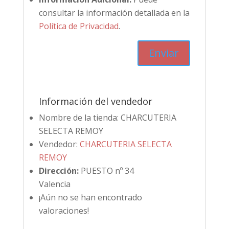
consultar la información detallada en la
Política de Privacidad
.
Información del vendedor
Nombre de la tienda:
CHARCUTERIA
SELECTA REMOY
Vendedor:
CHARCUTERIA SELECTA
REMOY
Dirección:
PUESTO nº 34
Valencia
¡Aún no se han encontrado
valoraciones!