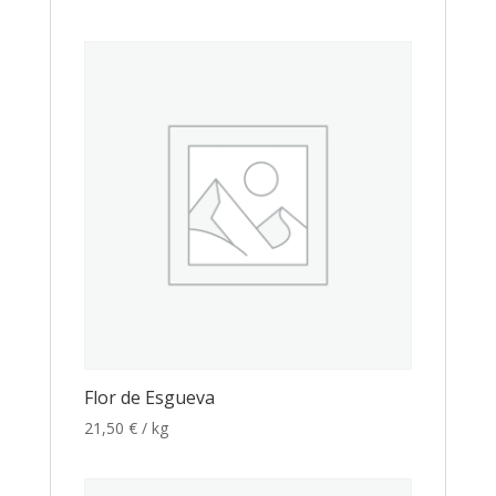
Flor de Esgueva
21,50
€
/ kg