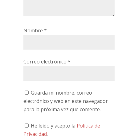
Nombre
*
Correo electrónico
*
Guarda mi nombre, correo
electrónico y web en este navegador
para la próxima vez que comente.
He leído y acepto la
Política de
Privacidad
.