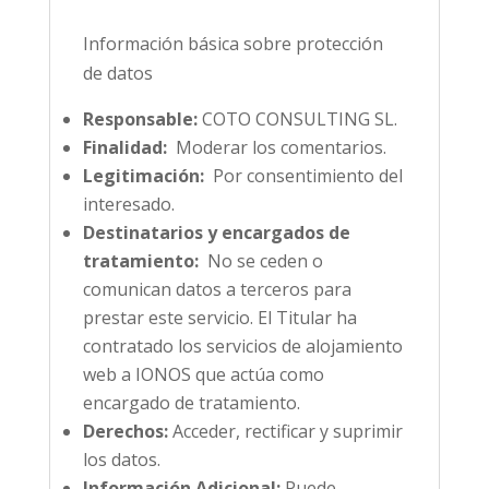
Información básica sobre protección
de datos
Responsable:
COTO CONSULTING SL.
Finalidad:
Moderar los comentarios.
Legitimación:
Por consentimiento del
interesado.
Destinatarios y encargados de
tratamiento:
No se ceden o
comunican datos a terceros para
prestar este servicio. El Titular ha
contratado los servicios de alojamiento
web a IONOS que actúa como
encargado de tratamiento.
Derechos:
Acceder, rectificar y suprimir
los datos.
Información Adicional:
Puede