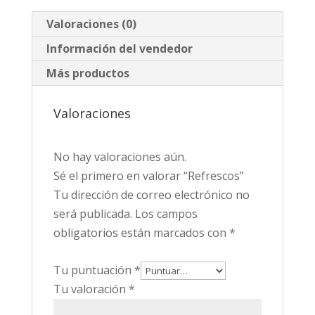
Valoraciones (0)
Información del vendedor
Más productos
Valoraciones
No hay valoraciones aún.
Sé el primero en valorar “Refrescos”
Tu dirección de correo electrónico no
será publicada.
Los campos
obligatorios están marcados con
*
Tu puntuación
*
Tu valoración
*