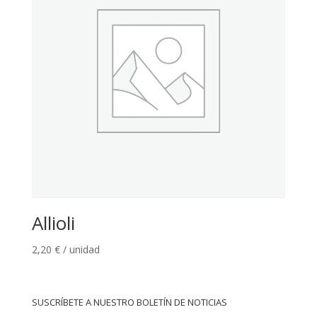
Allioli
2,20
€
/ unidad
SUSCRÍBETE A NUESTRO BOLETÍN DE NOTICIAS