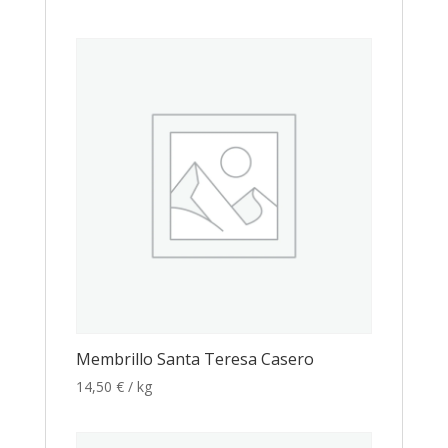
Membrillo Santa Teresa Casero
14,50
€
/ kg