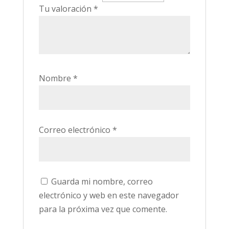
Tu valoración
*
Nombre
*
Correo electrónico
*
Guarda mi nombre, correo
electrónico y web en este navegador
para la próxima vez que comente.