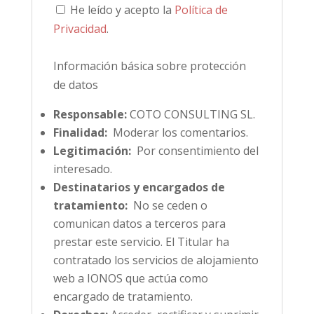
He leído y acepto la
Política de
Privacidad
.
Información básica sobre protección
de datos
Responsable:
COTO CONSULTING SL.
Finalidad:
Moderar los comentarios.
Legitimación:
Por consentimiento del
interesado.
Destinatarios y encargados de
tratamiento:
No se ceden o
comunican datos a terceros para
prestar este servicio. El Titular ha
contratado los servicios de alojamiento
web a IONOS que actúa como
encargado de tratamiento.