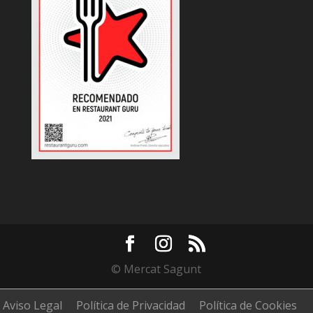
© Mercat Sagunt
Aviso Legal
Política de Privacidad
Política de Cookies