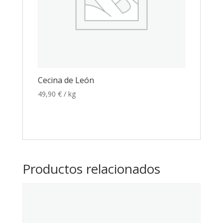
Cecina de León
49,90
€
/ kg
Productos relacionados