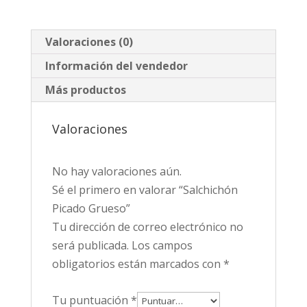
Valoraciones (0)
Información del vendedor
Más productos
Valoraciones
No hay valoraciones aún.
Sé el primero en valorar “Salchichón
Picado Grueso”
Tu dirección de correo electrónico no
será publicada.
Los campos
obligatorios están marcados con
*
Tu puntuación
*